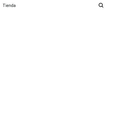
Tienda