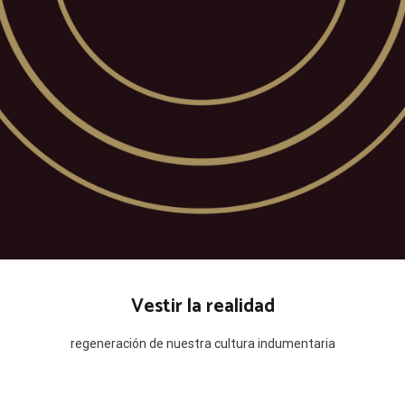
Vestir la realidad
regeneración de nuestra cultura indumentaria