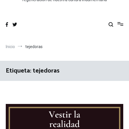
Inicio
tejedoras
Etiqueta:
tejedoras