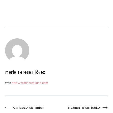
María Teresa Flórez
Web
http://vestirlarealidad.com
Navegación
ARTÍCULO ANTERIOR
SIGUIENTE ARTÍCULO