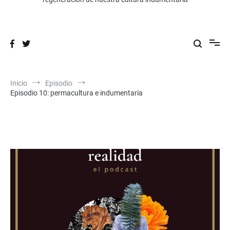
Inicio
Episodio
Episodio 10: permacultura e indumentaria