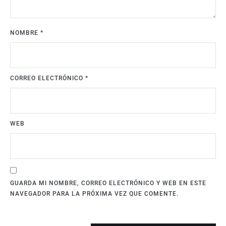
NOMBRE
*
CORREO ELECTRÓNICO
*
WEB
GUARDA MI NOMBRE, CORREO ELECTRÓNICO Y WEB EN ESTE
NAVEGADOR PARA LA PRÓXIMA VEZ QUE COMENTE.