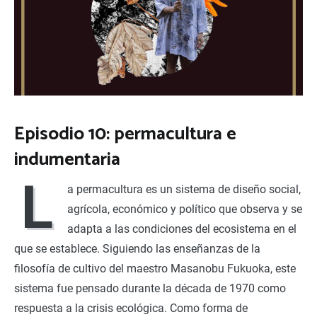
Episodio 10: permacultura e
indumentaria
L
a permacultura es un sistema de diseño social,
agrícola, económico y político que observa y se
adapta a las condiciones del ecosistema en el
que se establece. Siguiendo las enseñanzas de la
filosofía de cultivo del maestro Masanobu Fukuoka, este
sistema fue pensado durante la década de 1970 como
respuesta a la crisis ecológica. Como forma de