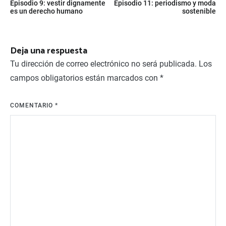
Episodio 9: vestir dignamente
Episodio 11: periodismo y moda
de
es un derecho humano
sostenible
entradas
Deja una respuesta
Tu dirección de correo electrónico no será publicada.
Los
campos obligatorios están marcados con
*
COMENTARIO
*