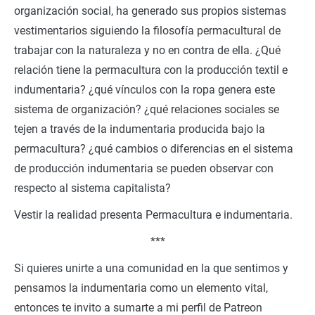
organización social, ha generado sus propios sistemas
vestimentarios siguiendo la filosofía permacultural de
trabajar con la naturaleza y no en contra de ella. ¿Qué
relación tiene la permacultura con la producción textil e
indumentaria? ¿qué vínculos con la ropa genera este
sistema de organización? ¿qué relaciones sociales se
tejen a través de la indumentaria producida bajo la
permacultura? ¿qué cambios o diferencias en el sistema
de producción indumentaria se pueden observar con
respecto al sistema capitalista?
Vestir la realidad presenta Permacultura e indumentaria.
***
Si quieres unirte a una comunidad en la que sentimos y
pensamos la indumentaria como un elemento vital,
entonces te invito a sumarte a mi perfil de Patreon