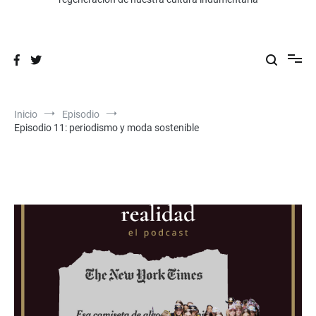
Inicio
Episodio
Episodio 11: periodismo y moda sostenible