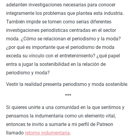
adelanten investigaciones necesarias para conocer
integramente los problemas que plantea esta industria.
También impide se tomen como serias diferentes
investigaciones periodísticas centradas en el sector
moda. ¿Cómo se relacionan el periodismo y la moda?
¿por qué es importante que el periodismo de moda
exceda su vínculo con el entretenimiento? ¿qué papel
entra a jugar la sostenibilidad en la relación de
periodismo y moda?
Vestir la realidad presenta periodismo y moda sostenible.
***
Si quieres unirte a una comunidad en la que sentimos y
pensamos la indumentaria como un elemento vital,
entonces te invito a sumarte a mi perfil de Patreon
llamado
retorno indumentaria
.