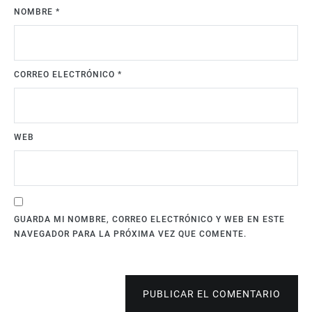
NOMBRE
*
CORREO ELECTRÓNICO
*
WEB
GUARDA MI NOMBRE, CORREO ELECTRÓNICO Y WEB EN ESTE
NAVEGADOR PARA LA PRÓXIMA VEZ QUE COMENTE.
PUBLICAR EL COMENTARIO