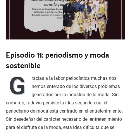
Episodio 11: periodismo y moda
sostenible
G
racias a la labor periodística muchas nos
hemos enterado de los diversos problemas
generados por la industria de la moda. Sin
embargo, todavía persiste la idea según la cual el
periodismo de moda está centrado en el entretenimiento.
Sin desedeñar del carácter necesario del entretenimiento
para el disfrute de la moda, esta idea dificulta que se