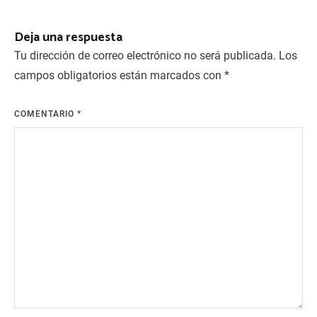
entradas
Deja una respuesta
Tu dirección de correo electrónico no será publicada.
Los
campos obligatorios están marcados con
*
COMENTARIO
*