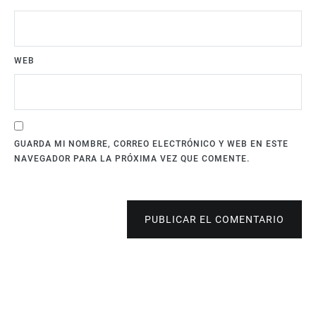
WEB
GUARDA MI NOMBRE, CORREO ELECTRÓNICO Y WEB EN ESTE
NAVEGADOR PARA LA PRÓXIMA VEZ QUE COMENTE.
PUBLICAR EL COMENTARIO