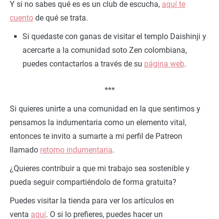
Y si no sabes qué es es un club de escucha,
aquí te
cuento
de qué se trata.
Si quedaste con ganas de visitar el templo Daishinji y
acercarte a la comunidad soto Zen colombiana,
puedes contactarlos a través de su
página web
.
***
Si quieres unirte a una comunidad en la que sentimos y
pensamos la indumentaria como un elemento vital,
entonces te invito a sumarte a mi perfil de Patreon
llamado
retorno indumentaria
.
¿Quieres contribuir a que mi trabajo sea sostenible y
pueda seguir compartiéndolo de forma gratuita?
Puedes visitar la tienda para ver los artículos en
venta
aquí
. O si lo prefieres, puedes hacer un