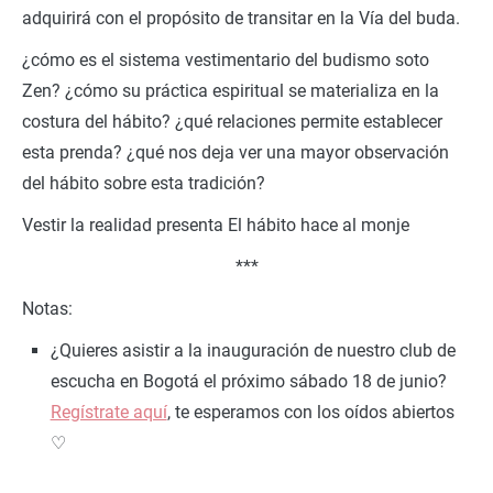
adquirirá con el propósito de transitar en la Vía del buda.
¿cómo es el sistema vestimentario del budismo soto
Zen? ¿cómo su práctica espiritual se materializa en la
costura del hábito? ¿qué relaciones permite establecer
esta prenda? ¿qué nos deja ver una mayor observación
del hábito sobre esta tradición?
Vestir la realidad presenta El hábito hace al monje
***
Notas:
¿Quieres asistir a la inauguración de nuestro club de
escucha en Bogotá el próximo sábado 18 de junio?
Regístrate aquí
, te esperamos con los oídos abiertos
♡