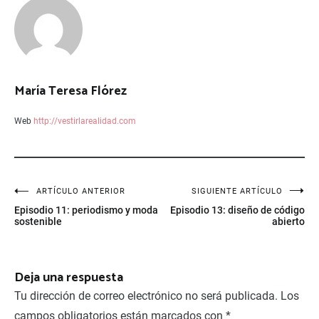
María Teresa Flórez
Web
http://vestirlarealidad.com
Navegación
ARTÍCULO ANTERIOR
SIGUIENTE ARTÍCULO
Episodio 11: periodismo y moda
Episodio 13: diseño de código
de
sostenible
abierto
entradas
Deja una respuesta
Tu dirección de correo electrónico no será publicada.
Los
campos obligatorios están marcados con
*