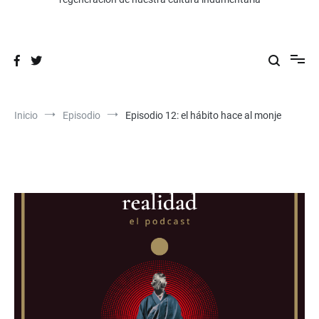
Inicio
Episodio
Episodio 12: el hábito hace al monje