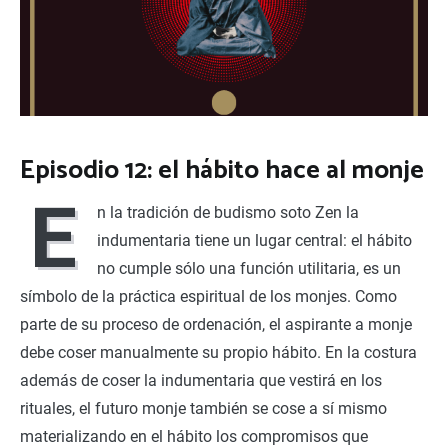
Episodio 12: el hábito hace al monje
E
n la tradición de budismo soto Zen la
indumentaria tiene un lugar central: el hábito
no cumple sólo una función utilitaria, es un
símbolo de la práctica espiritual de los monjes. Como
parte de su proceso de ordenación, el aspirante a monje
debe coser manualmente su propio hábito. En la costura
además de coser la indumentaria que vestirá en los
rituales, el futuro monje también se cose a sí mismo
materializando en el hábito los compromisos que