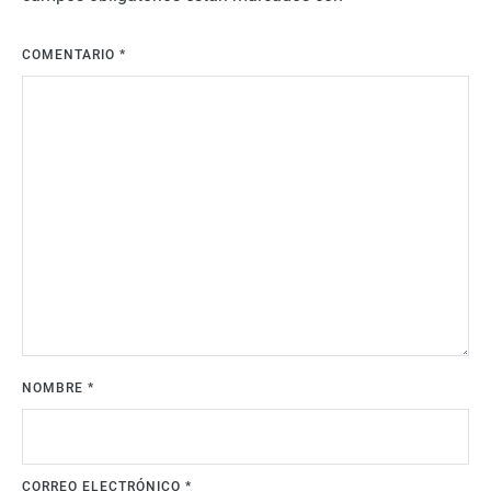
COMENTARIO
*
NOMBRE
*
CORREO ELECTRÓNICO
*